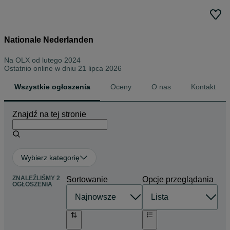
Nationale Nederlanden
Na OLX od
lutego 2024
Ostatnio online w dniu 21 lipca 2026
Wszystkie ogłoszenia
Oceny
O nas
Kontakt
Znajdź na tej stronie
Wybierz kategorię
ZNALEŹLIŚMY 2
Sortowanie
Opcje przeglądania
OGŁOSZENIA